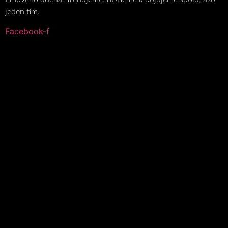
jeden tím.
Facebook-f