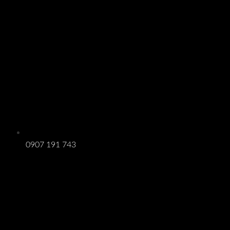
0907 191 743