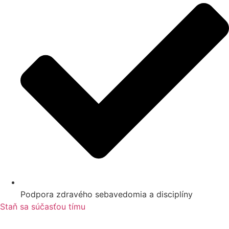
Podpora zdravého sebavedomia a disciplíny
Staň sa súčasťou tímu