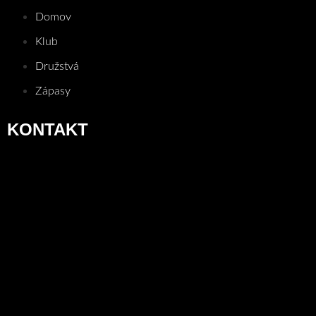
Domov
Klub
Družstvá
Zápasy
KONTAKT