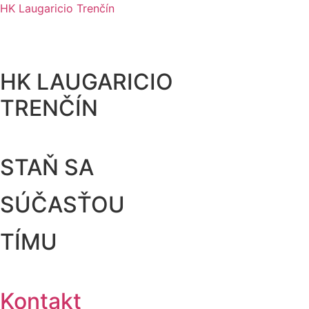
HK Laugaricio Trenčín
HK LAUGARICIO
TRENČÍN
STAŇ SA
SÚČASŤOU
TÍMU
Kontakt