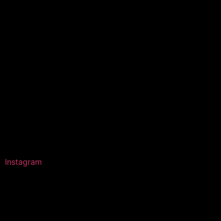
Instagram