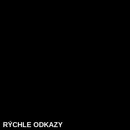
RÝCHLE ODKAZY