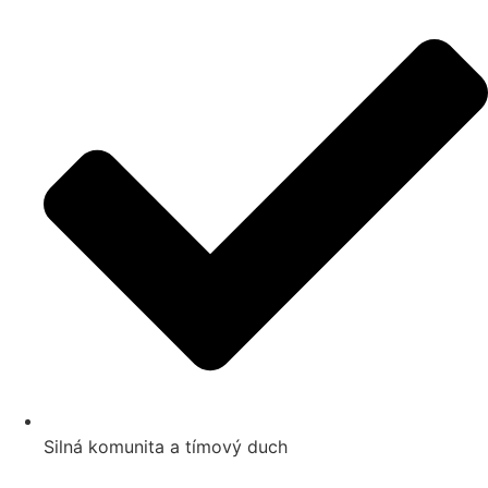
Silná komunita a tímový duch