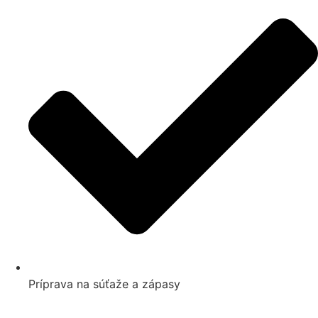
Príprava na súťaže a zápasy