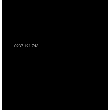
0907 191 743