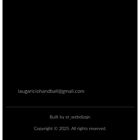
laugariciohandball@gmail.com
Built by er_webdizajn
Copyright © 2025. All rights reserved.