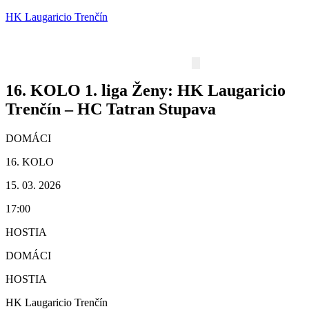
HK Laugaricio Trenčín
16. KOLO 1. liga Ženy: HK Laugaricio
Trenčín – HC Tatran Stupava
DOMÁCI
16. KOLO
15. 03. 2026
17:00
HOSTIA
DOMÁCI
HOSTIA
HK Laugaricio Trenčín