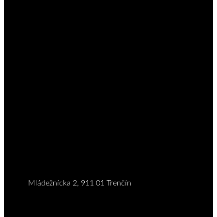
Mládežnícka 2, 911 01 Trenčín