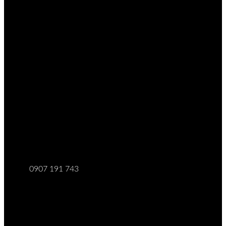
0907 191 743